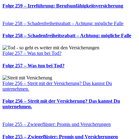
Folge 259 – Irreführung: Berufsunfähigkeitsversicherung
Folge 258 – Schadenfreiheitsrabatt – Achtung: mögliche Falle
Folge 258 – Schadenfreiheitsrabatt – Achtung: mögliche Falle
Folge 257 – Was tun bei Tod?
Folge 257 – Was tun bei Tod?
Folge 256 – Streit mit der Versicherung? Das kannst Du
unternehmen.
Folge 256 – Streit mit der Versicherung? Das kannst Du
unternehmen.
Folge 255 – Zwiegeflüster: Promis und Versicherungen
Folge 255 – Zwiegeflüster: Promis und Versicherungen