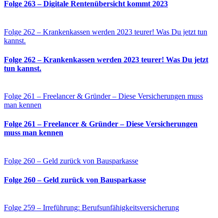
Folge 263 – Digitale Rentenübersicht kommt 2023
Folge 262 – Krankenkassen werden 2023 teurer! Was Du jetzt tun
kannst.
Folge 262 – Krankenkassen werden 2023 teurer! Was Du jetzt
tun kannst.
Folge 261 – Freelancer & Gründer – Diese Versicherungen muss
man kennen
Folge 261 – Freelancer & Gründer – Diese Versicherungen
muss man kennen
Folge 260 – Geld zurück von Bausparkasse
Folge 260 – Geld zurück von Bausparkasse
Folge 259 – Irreführung: Berufsunfähigkeitsversicherung