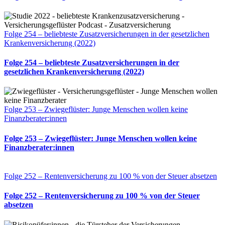
Folge 254 – beliebteste Zusatzversicherungen in der gesetzlichen
Krankenversicherung (2022)
Folge 254 – beliebteste Zusatzversicherungen in der
gesetzlichen Krankenversicherung (2022)
Folge 253 – Zwiegeflüster: Junge Menschen wollen keine
Finanzberater:innen
Folge 253 – Zwiegeflüster: Junge Menschen wollen keine
Finanzberater:innen
Folge 252 – Rentenversicherung zu 100 % von der Steuer absetzen
Folge 252 – Rentenversicherung zu 100 % von der Steuer
absetzen