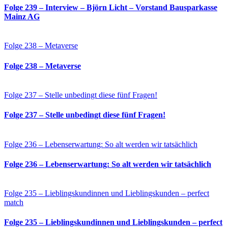
Folge 239 – Interview – Björn Licht – Vorstand Bausparkasse
Mainz AG
Folge 238 – Metaverse
Folge 238 – Metaverse
Folge 237 – Stelle unbedingt diese fünf Fragen!
Folge 237 – Stelle unbedingt diese fünf Fragen!
Folge 236 – Lebenserwartung: So alt werden wir tatsächlich
Folge 236 – Lebenserwartung: So alt werden wir tatsächlich
Folge 235 – Lieblingskundinnen und Lieblingskunden – perfect
match
Folge 235 – Lieblingskundinnen und Lieblingskunden – perfect