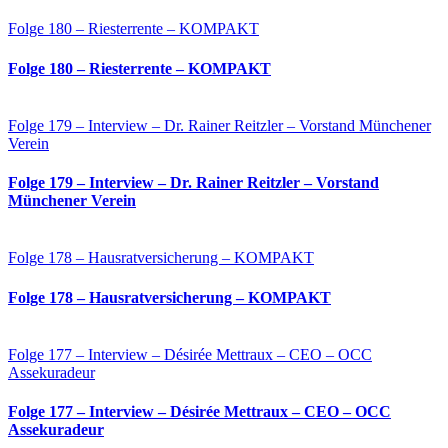
Folge 180 – Riesterrente – KOMPAKT
Folge 180 – Riesterrente – KOMPAKT
Folge 179 – Interview – Dr. Rainer Reitzler – Vorstand Münchener
Verein
Folge 179 – Interview – Dr. Rainer Reitzler – Vorstand
Münchener Verein
Folge 178 – Hausratversicherung – KOMPAKT
Folge 178 – Hausratversicherung – KOMPAKT
Folge 177 – Interview – Désirée Mettraux – CEO – OCC
Assekuradeur
Folge 177 – Interview – Désirée Mettraux – CEO – OCC
Assekuradeur