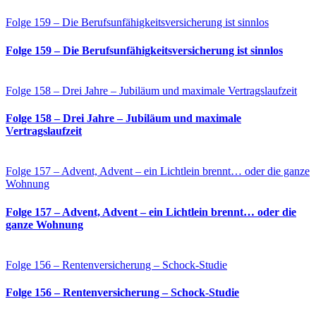
Folge 159 – Die Berufsunfähigkeitsversicherung ist sinnlos
Folge 159 – Die Berufsunfähigkeitsversicherung ist sinnlos
Folge 158 – Drei Jahre – Jubiläum und maximale Vertragslaufzeit
Folge 158 – Drei Jahre – Jubiläum und maximale
Vertragslaufzeit
Folge 157 – Advent, Advent – ein Lichtlein brennt… oder die ganze
Wohnung
Folge 157 – Advent, Advent – ein Lichtlein brennt… oder die
ganze Wohnung
Folge 156 – Rentenversicherung – Schock-Studie
Folge 156 – Rentenversicherung – Schock-Studie