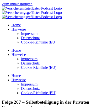
Zum Inhalt springen
Home
Hinweise
Impressum
Datenschutz
Cookie-Richtlinie (EU)
Home
Hinweise
Impressum
Datenschutz
Cookie-Richtlinie (EU)
Home
Hinweise
Impressum
Datenschutz
Cookie-Richtlinie (EU)
Folge 267 – Selbstbeteiligung in der Privaten