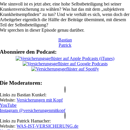
Wie sinnvoll ist es jetzt aber, eine hohe Selbstbeteiligung bei seiner
Krankenversicherung zu wählen? Was hat das mit dem „subjektiven
Krankheitsempfinden“ zu tun? Und wie verhält es sich, wenn doch der
Arbeitgeber eigentlich die Hälfte der Beiträge übernimmt, mit diesem
Teil der Selbstbeteiligung?
Wir sprechen in dieser Episode genau darüber.
Bastian
Patrick
Abonniere den Podcast:
Die Moderatoren:
Links zu Bastian Kunkel:
Website:
Versicherungen mit Kopf
YouTube
Instagram @versicherungenmitkopf
Links zu Patrick Hamacher:
Website:
WAS-IST-VERSICHERUNG.de