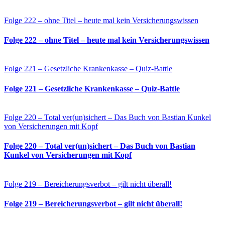
Folge 222 – ohne Titel – heute mal kein Versicherungswissen
Folge 222 – ohne Titel – heute mal kein Versicherungswissen
Folge 221 – Gesetzliche Krankenkasse – Quiz-Battle
Folge 221 – Gesetzliche Krankenkasse – Quiz-Battle
Folge 220 – Total ver(un)sichert – Das Buch von Bastian Kunkel
von Versicherungen mit Kopf
Folge 220 – Total ver(un)sichert – Das Buch von Bastian
Kunkel von Versicherungen mit Kopf
Folge 219 – Bereicherungsverbot – gilt nicht überall!
Folge 219 – Bereicherungsverbot – gilt nicht überall!