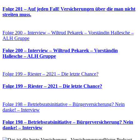
Folge 201 – Auf jeden Fall! Versicherungen über die man nicht
streiten muss.
Folge 200 – Interview – Wiltrud Pekarek – Vorständin Hallesche –
ALH Gruppe
Folge 200 – Interview – Wiltrud Pekarek – Vorständin
Hallesche – ALH Gruppe
Folge 199 – Riester – 2021 – Die letzte Chance?
Folge 199 – Riester – 2021 – Die letzte Chance?
Folge 198 – Betriebsratsinitiative – Bürgerversicherung? Nein
danke! – Interview
Folge 198 – Betriebsratsinitiative – Bürgerversicherung? Nein
danke! – Interview