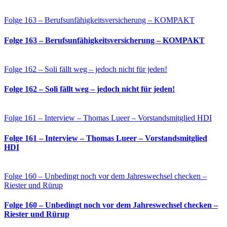
Folge 163 – Berufsunfähigkeitsversicherung – KOMPAKT
Folge 163 – Berufsunfähigkeitsversicherung – KOMPAKT
Folge 162 – Soli fällt weg – jedoch nicht für jeden!
Folge 162 – Soli fällt weg – jedoch nicht für jeden!
Folge 161 – Interview – Thomas Lueer – Vorstandsmitglied HDI
Folge 161 – Interview – Thomas Lueer – Vorstandsmitglied
HDI
Folge 160 – Unbedingt noch vor dem Jahreswechsel checken –
Riester und Rürup
Folge 160 – Unbedingt noch vor dem Jahreswechsel checken –
Riester und Rürup