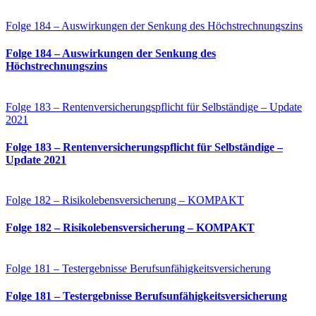
Folge 184 – Auswirkungen der Senkung des Höchstrechnungszins
Folge 184 – Auswirkungen der Senkung des
Höchstrechnungszins
Folge 183 – Rentenversicherungspflicht für Selbständige – Update
2021
Folge 183 – Rentenversicherungspflicht für Selbständige –
Update 2021
Folge 182 – Risikolebensversicherung – KOMPAKT
Folge 182 – Risikolebensversicherung – KOMPAKT
Folge 181 – Testergebnisse Berufsunfähigkeitsversicherung
Folge 181 – Testergebnisse Berufsunfähigkeitsversicherung