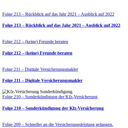
Folge 213 – Rückblick auf das Jahr 2021 – Ausblick auf 2022
Folge 213 – Rückblick auf das Jahr 2021 – Ausblick auf 2022
Folge 212 – (keine) Freunde beraten
Folge 212 – (keine) Freunde beraten
Folge 211 – Digitale Versicherungsmakler
Folge 211 – Digitale Versicherungsmakler
Folge 210 – Sonderkündigung der Kfz-Versicherung
Folge 210 – Sonderkündigung der Kfz-Versicherung
Folge 209 – Schneller an die Versicherungsleistung gelangen.