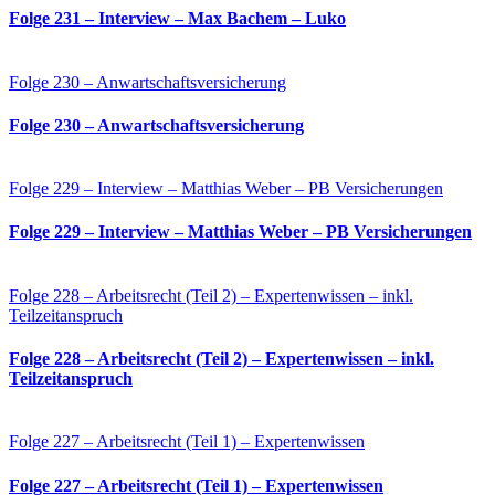
Folge 231 – Interview – Max Bachem – Luko
Folge 230 – Anwartschaftsversicherung
Folge 230 – Anwartschaftsversicherung
Folge 229 – Interview – Matthias Weber – PB Versicherungen
Folge 229 – Interview – Matthias Weber – PB Versicherungen
Folge 228 – Arbeitsrecht (Teil 2) – Expertenwissen – inkl.
Teilzeitanspruch
Folge 228 – Arbeitsrecht (Teil 2) – Expertenwissen – inkl.
Teilzeitanspruch
Folge 227 – Arbeitsrecht (Teil 1) – Expertenwissen
Folge 227 – Arbeitsrecht (Teil 1) – Expertenwissen