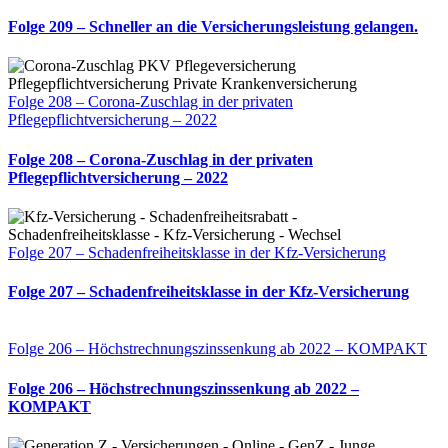
Folge 209 – Schneller an die Versicherungsleistung gelangen.
Folge 208 – Corona-Zuschlag in der privaten
Pflegepflichtversicherung – 2022
Folge 208 – Corona-Zuschlag in der privaten
Pflegepflichtversicherung – 2022
Folge 207 – Schadenfreiheitsklasse in der Kfz-Versicherung
Folge 207 – Schadenfreiheitsklasse in der Kfz-Versicherung
Folge 206 – Höchstrechnungszinssenkung ab 2022 – KOMPAKT
Folge 206 – Höchstrechnungszinssenkung ab 2022 –
KOMPAKT