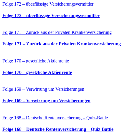
Folge 172 – überflüssige Versicherungsvermittler
Folge 172 – überflüssige Versicherungsvermittler
Folge 171 – Zurück aus der Privaten Krankenversicherung
Folge 171 – Zurück aus der Privaten Krankenversicherung
Folge 170 – gesetzliche Aktienrente
Folge 170 – gesetzliche Aktienrente
Folge 169 – Verwirrung um Versicherungen
Folge 169 – Verwirrung um Versicherungen
Folge 168 – Deutsche Rentenversicherung – Quiz-Battle
Folge 168 – Deutsche Rentenversicherung – Quiz-Battle