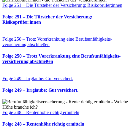
Folge 251 – Die Türsteher der Versicherung: Risikoprüfer:innen
Folge 251 – Die Türsteher der Versicherung:
Risikoprüfer:innen
Folge 250 – Trotz Vorerkrankung eine Berufs­unfähigkeits­
versicherung abschließen
Folge 250 – Trotz Vorerkrankung eine Berufs­unfähigkeits­
versicherung abschließen
Folge 249 – Irrglaube: Gut versichert.
Folge 249 – Irrglaube: Gut versichert.
Folge 248 – Rentenhöhe richtig ermitteln
Folge 248 – Rentenhöhe richtig ermitteln