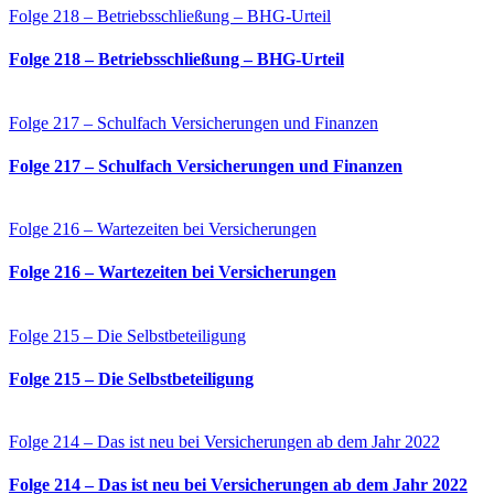
Folge 218 – Betriebsschließung – BHG-Urteil
Folge 218 – Betriebsschließung – BHG-Urteil
Folge 217 – Schulfach Versicherungen und Finanzen
Folge 217 – Schulfach Versicherungen und Finanzen
Folge 216 – Wartezeiten bei Versicherungen
Folge 216 – Wartezeiten bei Versicherungen
Folge 215 – Die Selbstbeteiligung
Folge 215 – Die Selbstbeteiligung
Folge 214 – Das ist neu bei Versicherungen ab dem Jahr 2022
Folge 214 – Das ist neu bei Versicherungen ab dem Jahr 2022