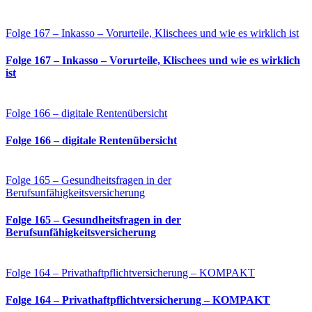
Folge 167 – Inkasso – Vorurteile, Klischees und wie es wirklich ist
Folge 167 – Inkasso – Vorurteile, Klischees und wie es wirklich
ist
Folge 166 – digitale Rentenübersicht
Folge 166 – digitale Rentenübersicht
Folge 165 – Gesundheitsfragen in der
Berufsunfähigkeitsversicherung
Folge 165 – Gesundheitsfragen in der
Berufsunfähigkeitsversicherung
Folge 164 – Privathaftpflichtversicherung – KOMPAKT
Folge 164 – Privathaftpflichtversicherung – KOMPAKT