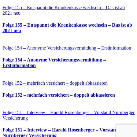
Folge 155 – Entspannt die Krankenkasse wechseln – Das ist ab
2021 neu
Folge 155 – Entspannt die Krankenkasse wechseln – Das ist ab
2021 neu
Folge 154 – Anonyme Versicherungsvermittlung – Erstinformation
Folge 154 – Anonyme Versicherungsvermittlung –
Erstinformation
Folge 152 – mehrfach versichert – doppelt abkassieren
Folge 152 – mehrfach versichert – doppelt abkassieren
Folge 151 – Interview – Harald Rosenberger – Vorstand Nürnberger
Versicherung
Folge 151 – Interview – Harald Rosenberger – Vorstand
Nürnberger Versicherung