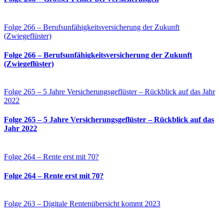
Folge 266 – Berufsunfähigkeitsversicherung der Zukunft
(Zwiegeflüster)
Folge 266 – Berufsunfähigkeitsversicherung der Zukunft
(Zwiegeflüster)
Folge 265 – 5 Jahre Versicherungsgeflüster – Rückblick auf das Jahr
2022
Folge 265 – 5 Jahre Versicherungsgeflüster – Rückblick auf das
Jahr 2022
Folge 264 – Rente erst mit 70?
Folge 264 – Rente erst mit 70?
Folge 263 – Digitale Rentenübersicht kommt 2023