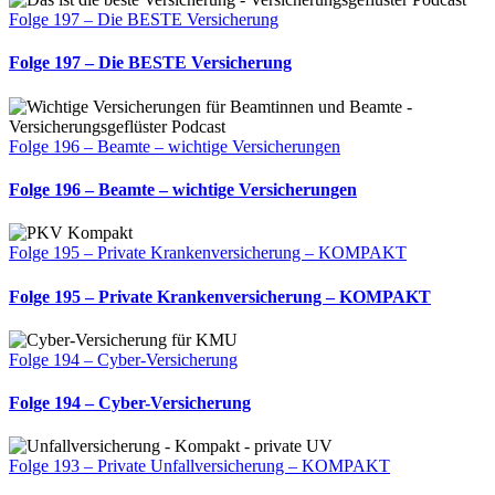
Folge 197 – Die BESTE Versicherung
Folge 197 – Die BESTE Versicherung
Folge 196 – Beamte – wichtige Versicherungen
Folge 196 – Beamte – wichtige Versicherungen
Folge 195 – Private Krankenversicherung – KOMPAKT
Folge 195 – Private Krankenversicherung – KOMPAKT
Folge 194 – Cyber-Versicherung
Folge 194 – Cyber-Versicherung
Folge 193 – Private Unfallversicherung – KOMPAKT