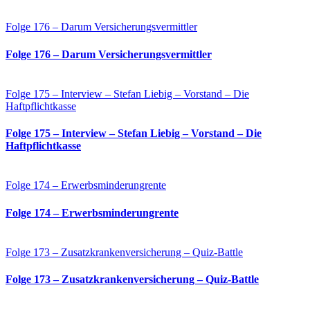
Folge 176 – Darum Versicherungsvermittler
Folge 176 – Darum Versicherungsvermittler
Folge 175 – Interview – Stefan Liebig – Vorstand – Die
Haftpflichtkasse
Folge 175 – Interview – Stefan Liebig – Vorstand – Die
Haftpflichtkasse
Folge 174 – Erwerbsminderungrente
Folge 174 – Erwerbsminderungrente
Folge 173 – Zusatzkrankenversicherung – Quiz-Battle
Folge 173 – Zusatzkrankenversicherung – Quiz-Battle