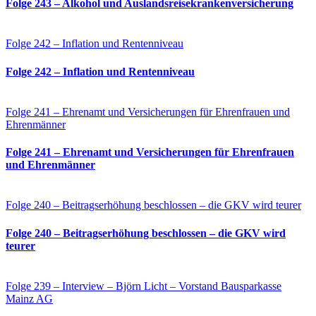
Folge 243 – Alkohol und Auslandsreisekrankenversicherung
Folge 242 – Inflation und Rentenniveau
Folge 242 – Inflation und Rentenniveau
Folge 241 – Ehrenamt und Versicherungen für Ehrenfrauen und
Ehrenmänner
Folge 241 – Ehrenamt und Versicherungen für Ehrenfrauen
und Ehrenmänner
Folge 240 – Beitragserhöhung beschlossen – die GKV wird teurer
Folge 240 – Beitragserhöhung beschlossen – die GKV wird
teurer
Folge 239 – Interview – Björn Licht – Vorstand Bausparkasse
Mainz AG