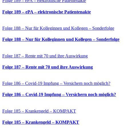
Folge 189 – ePA – elektronische Patientenakte
Folge 189 – ePA – elektronische Patientenakte
Folge 188 – Nur für Kolleginnen und Kollegen – Sonderfolge
Folge 188 – Nur für Kolleginnen und Kollegen – Sonderfolge
Folge 187 – Rente mit 70 und ihre Auswirkung
Folge 187 – Rente mit 70 und ihre Auswirkung
Folge 186 – Covid-19 Impfung – Versichern noch möglich?
Folge 186 – Covid-19 Impfung – Versichern noch möglich?
Folge 185 – Krankengeld – KOMPAKT
Folge 185 – Krankengeld – KOMPAKT