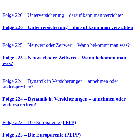
Folge 226 – Unterversicherung – darauf kann man verzichten
Folge 226 – Unterversicherung – darauf kann man verzichten
Folge 225 – Neuwert oder Zeitwert – Wann bekommt man was?
Folge 225 – Neuwert oder Zeitwert – Wann bekommt man
was?
Folge 224 – Dynamik in Versicherungen – annehmen oder
widersprechen?
Folge 224 – Dynamik in Versicherungen – annehmen oder
widersprechen?
Folge 223 – Die Europarente (PEPP)
Folge 223 – Die Europarente (PEPP)