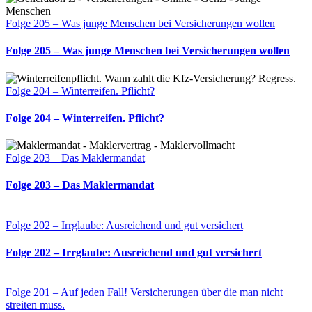
Folge 205 – Was junge Menschen bei Versicherungen wollen
Folge 205 – Was junge Menschen bei Versicherungen wollen
Folge 204 – Winterreifen. Pflicht?
Folge 204 – Winterreifen. Pflicht?
Folge 203 – Das Maklermandat
Folge 203 – Das Maklermandat
Folge 202 – Irrglaube: Ausreichend und gut versichert
Folge 202 – Irrglaube: Ausreichend und gut versichert
Folge 201 – Auf jeden Fall! Versicherungen über die man nicht
streiten muss.