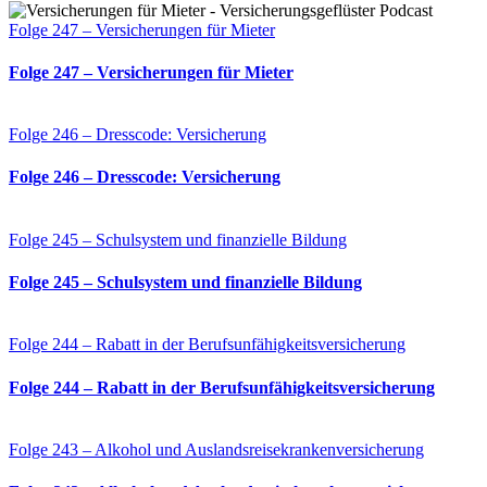
Folge 247 – Versicherungen für Mieter
Folge 247 – Versicherungen für Mieter
Folge 246 – Dresscode: Versicherung
Folge 246 – Dresscode: Versicherung
Folge 245 – Schulsystem und finanzielle Bildung
Folge 245 – Schulsystem und finanzielle Bildung
Folge 244 – Rabatt in der Berufsunfähigkeitsversicherung
Folge 244 – Rabatt in der Berufsunfähigkeitsversicherung
Folge 243 – Alkohol und Auslandsreisekrankenversicherung