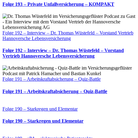
Folge 193 – Private Unfallversicherung – KOMPAKT
Folge 192 – Interview – Dr. Thomas Wüstefeld – Vorstand Vertrieb
Hannoversche Lebensversicherung
Folge 192 – Interview – Dr. Thomas Wüstefeld – Vorstand
Vertrieb Hannoversche Lebensversicherung
Folge 191 – Arbeitskraftabsicherung – Quiz-Battle
Folge 191 – Arbeitskraftabsicherung – Quiz-Battle
Folge 190 – Starkregen und Elementar
Folge 190 – Starkregen und Elementar