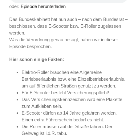
oder:
Episode herunterladen
Das Bundeskabinett hat nun auch – nach dem Bundesrat –
beschlossen, dass E-Scooter bzw. E-Roller zugelassen
werden.
Was die Verordnung genau besagt, haben wir in dieser
Episode besprochen.
Hier schon einige Fakten:
Elektro-Roller brauchen eine Allgemeine
Betriebserlaubnis bzw. eine Einzelbetriebserlaubnis,
um auf öffentlichen Straßen genutzt zu werden.
Für E-Scooter besteht Versicherungspflicht!
Das Versicherungskennzeichen wird eine Plakette
zum Aufkleben sein.
E-Scooter dürfen ab 14 Jahre gefahren werden.
Einen extra Führerschein bedarf es nicht.
Die Roller müssen auf der Straße fahren. Der
Gehweg ist i.d.R. tabu.