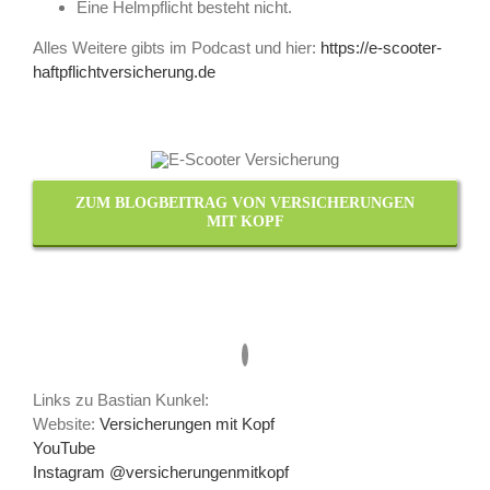
Eine Helmpflicht besteht nicht.
Alles Weitere gibts im Podcast und hier:
https://e-scooter-
haftpflichtversicherung.de
ZUM BLOGBEITRAG VON VERSICHERUNGEN
MIT KOPF
Links zu Bastian Kunkel:
Website:
Versicherungen mit Kopf
YouTube
Instagram @versicherungenmitkopf