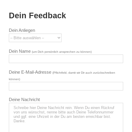
Dein Feedback
Dein Anliegen
Dein Name
(um Dich persönlich ansprechen zu können)
Deine E-Mail-Adresse
(Pflichtfeld, damit wir Dir auch zurückschreiben
können)
Deine Nachricht