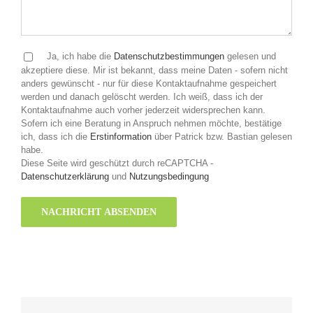
Ja, ich habe die
Datenschutzbestimmungen
gelesen und
akzeptiere diese. Mir ist bekannt, dass meine Daten - sofern nicht
anders gewünscht - nur für diese Kontaktaufnahme gespeichert
werden und danach gelöscht werden. Ich weiß, dass ich der
Kontaktaufnahme auch vorher jederzeit widersprechen kann.
Sofern ich eine Beratung in Anspruch nehmen möchte, bestätige
ich, dass ich die
Erstinformation
über Patrick bzw. Bastian gelesen
habe.
Diese Seite wird geschützt durch reCAPTCHA -
Datenschutzerklärung
und
Nutzungsbedingung