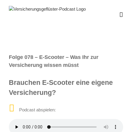
Zum
Inhalt
springen
Folge 078 – E-Scooter – Was Ihr zur
Versicherung wissen müsst
Brauchen E-Scooter eine eigene
Versicherung?
Podcast abspielen: