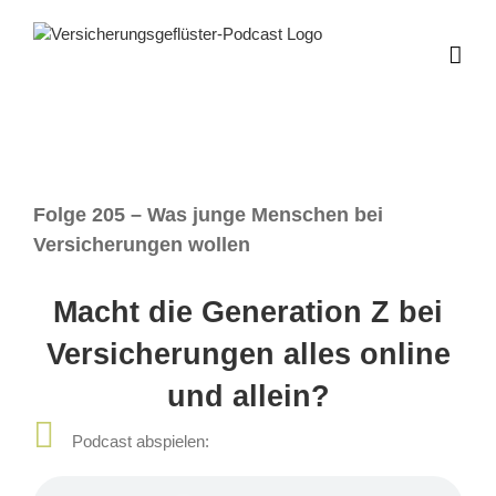
Zum
Inhalt
springen
Folge 205 – Was junge Menschen bei
Versicherungen wollen
Macht die Generation Z bei
Versicherungen alles online
und allein?
Podcast abspielen: