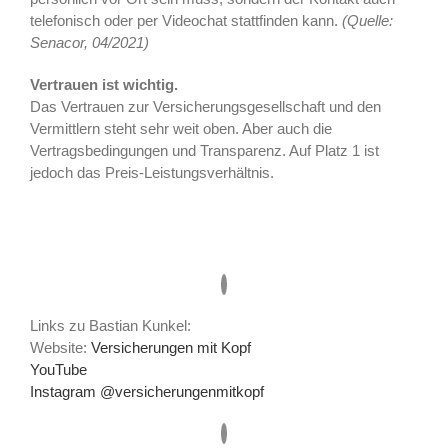
telefonisch oder per Videochat stattfinden kann.
(Quelle:
Senacor, 04/2021)
Vertrauen ist wichtig.
Das Vertrauen zur Versicherungsgesellschaft und den
Vermittlern steht sehr weit oben. Aber auch die
Vertragsbedingungen und Transparenz. Auf Platz 1 ist
jedoch das Preis-Leistungsverhältnis.
Links zu Bastian Kunkel:
Website:
Versicherungen mit Kopf
YouTube
Instagram @versicherungenmitkopf