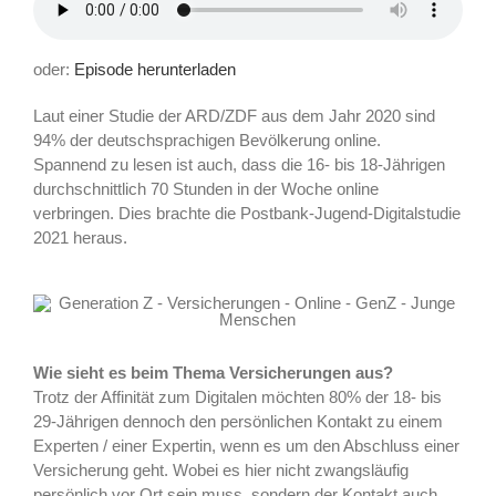
oder:
Episode herunterladen
Laut einer Studie der ARD/ZDF aus dem Jahr 2020 sind
94% der deutschsprachigen Bevölkerung online.
Spannend zu lesen ist auch, dass die 16- bis 18-Jährigen
durchschnittlich 70 Stunden in der Woche online
verbringen. Dies brachte die Postbank-Jugend-Digitalstudie
2021 heraus.
Wie sieht es beim Thema Versicherungen aus?
Trotz der Affinität zum Digitalen möchten 80% der 18- bis
29-Jährigen dennoch den persönlichen Kontakt zu einem
Experten / einer Expertin, wenn es um den Abschluss einer
Versicherung geht. Wobei es hier nicht zwangsläufig
persönlich vor Ort sein muss, sondern der Kontakt auch