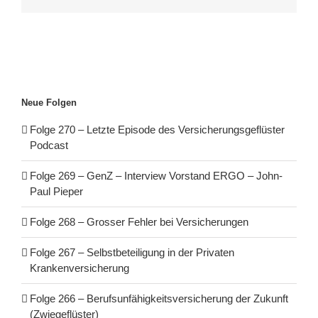
Neue Folgen
Folge 270 – Letzte Episode des Versicherungsgeflüster
Podcast
Folge 269 – GenZ – Interview Vorstand ERGO – John-
Paul Pieper
Folge 268 – Grosser Fehler bei Versicherungen
Folge 267 – Selbstbeteiligung in der Privaten
Krankenversicherung
Folge 266 – Berufsunfähigkeitsversicherung der Zukunft
(Zwiegeflüster)