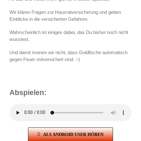
Wir klären Fragen zur Hausratversicherung und geben
Einblicke in die versicherten Gefahren.
Wahrscheinlich ist einiges dabei, das Du bisher noch nicht
wusstest.
Und damit meinen wir nicht, dass Goldfische automatisch
gegen Feuer mitversichert sind. :-)
Abspielen:
ALS ANDROID USER HÖREN