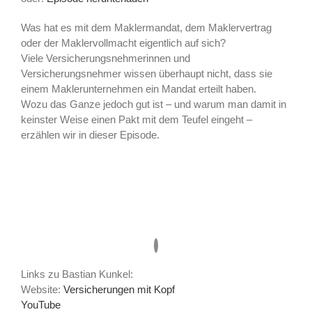
Was hat es mit dem Maklermandat, dem Maklervertrag
oder der Maklervollmacht eigentlich auf sich?
Viele Versicherungsnehmerinnen und
Versicherungsnehmer wissen überhaupt nicht, dass sie
einem Maklerunternehmen ein Mandat erteilt haben.
Wozu das Ganze jedoch gut ist – und warum man damit in
keinster Weise einen Pakt mit dem Teufel eingeht –
erzählen wir in dieser Episode.
Links zu Bastian Kunkel:
Website:
Versicherungen mit Kopf
YouTube