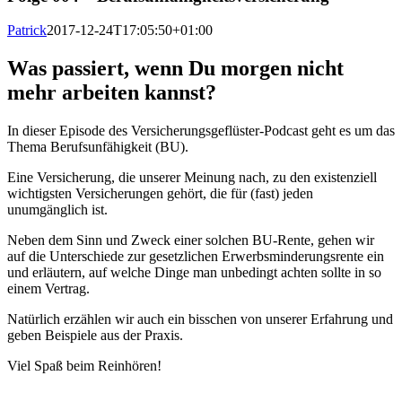
Patrick
2017-12-24T17:05:50+01:00
Was passiert, wenn Du morgen nicht
mehr arbeiten kannst?
In dieser Episode des Versicherungsgeflüster-Podcast geht es um das
Thema Berufsunfähigkeit (BU).
Eine Versicherung, die unserer Meinung nach, zu den existenziell
wichtigsten Versicherungen gehört, die für (fast) jeden
unumgänglich ist.
Neben dem Sinn und Zweck einer solchen BU-Rente, gehen wir
auf die Unterschiede zur gesetzlichen Erwerbsminderungsrente ein
und erläutern, auf welche Dinge man unbedingt achten sollte in so
einem Vertrag.
Natürlich erzählen wir auch ein bisschen von unserer Erfahrung und
geben Beispiele aus der Praxis.
Viel Spaß beim Reinhören!