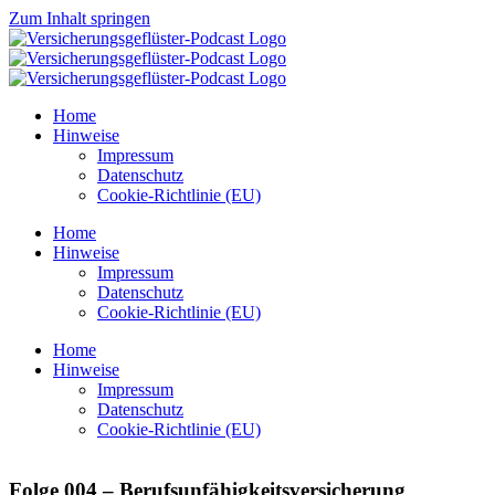
Zum Inhalt springen
Home
Hinweise
Impressum
Datenschutz
Cookie-Richtlinie (EU)
Home
Hinweise
Impressum
Datenschutz
Cookie-Richtlinie (EU)
Home
Hinweise
Impressum
Datenschutz
Cookie-Richtlinie (EU)
Folge 004 – Berufsunfähigkeitsversicherung