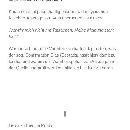
Kaum ein Zitat passt häufig besser zu den typischen
Klischee-Aussagen zu Versicherungen als dieses:
„Verwirr mich nicht mit Tatsachen. Meine Meinung steht
fest.“
Warum sich manche Vorurteile so hartnäckig halten, was
der sog. Confirmation Bias (Bestätigungsfehler) damit zu
tun hat und warum der Wahrheitsgehalt von Aussagen mit
der Quelle überprüft werden sollten, gibt’s hier zu hören.
Links zu Bastian Kunkel: