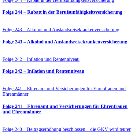
Folge 244 – Rabatt in der Berufsunfähigkeitsversicherung
Folge 244 – Rabatt in der Berufsunfähigkeitsversicherung
Folge 243 – Alkohol und Auslandsreisekrankenversicherung
Folge 243 – Alkohol und Auslandsreisekrankenversicherung
Folge 242 – Inflation und Rentenniveau
Folge 242 – Inflation und Rentenniveau
Folge 241 – Ehrenamt und Versicherungen für Ehrenfrauen und
Ehrenmänner
Folge 241 – Ehrenamt und Versicherungen für Ehrenfrauen
und Ehrenmänner
Folge 240 – Beitragserhöhung beschlossen – die GKV wird teurer