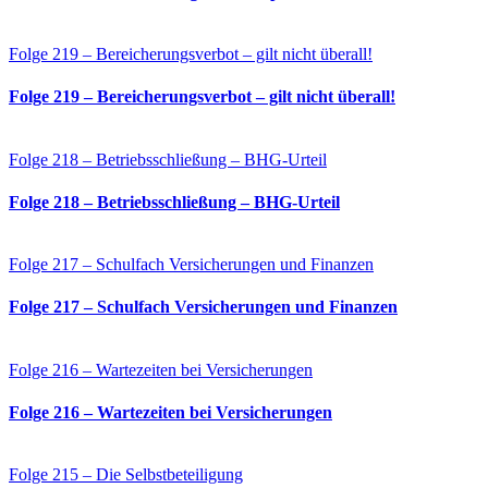
Folge 219 – Bereicherungsverbot – gilt nicht überall!
Folge 219 – Bereicherungsverbot – gilt nicht überall!
Folge 218 – Betriebsschließung – BHG-Urteil
Folge 218 – Betriebsschließung – BHG-Urteil
Folge 217 – Schulfach Versicherungen und Finanzen
Folge 217 – Schulfach Versicherungen und Finanzen
Folge 216 – Wartezeiten bei Versicherungen
Folge 216 – Wartezeiten bei Versicherungen
Folge 215 – Die Selbstbeteiligung