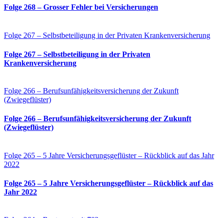
Folge 268 – Grosser Fehler bei Versicherungen
Folge 267 – Selbstbeteiligung in der Privaten Krankenversicherung
Folge 267 – Selbstbeteiligung in der Privaten
Krankenversicherung
Folge 266 – Berufsunfähigkeitsversicherung der Zukunft
(Zwiegeflüster)
Folge 266 – Berufsunfähigkeitsversicherung der Zukunft
(Zwiegeflüster)
Folge 265 – 5 Jahre Versicherungsgeflüster – Rückblick auf das Jahr
2022
Folge 265 – 5 Jahre Versicherungsgeflüster – Rückblick auf das
Jahr 2022