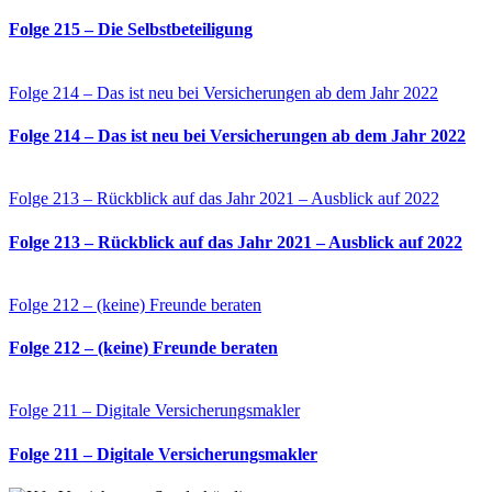
Folge 215 – Die Selbstbeteiligung
Folge 214 – Das ist neu bei Versicherungen ab dem Jahr 2022
Folge 214 – Das ist neu bei Versicherungen ab dem Jahr 2022
Folge 213 – Rückblick auf das Jahr 2021 – Ausblick auf 2022
Folge 213 – Rückblick auf das Jahr 2021 – Ausblick auf 2022
Folge 212 – (keine) Freunde beraten
Folge 212 – (keine) Freunde beraten
Folge 211 – Digitale Versicherungsmakler
Folge 211 – Digitale Versicherungsmakler