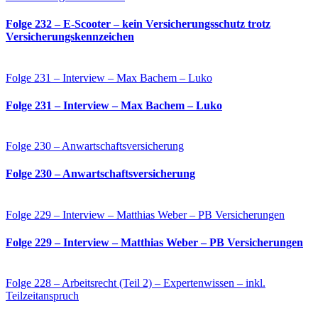
Folge 232 – E-Scooter – kein Versicherungsschutz trotz
Versicherungskennzeichen
Folge 231 – Interview – Max Bachem – Luko
Folge 231 – Interview – Max Bachem – Luko
Folge 230 – Anwartschaftsversicherung
Folge 230 – Anwartschaftsversicherung
Folge 229 – Interview – Matthias Weber – PB Versicherungen
Folge 229 – Interview – Matthias Weber – PB Versicherungen
Folge 228 – Arbeitsrecht (Teil 2) – Expertenwissen – inkl.
Teilzeitanspruch