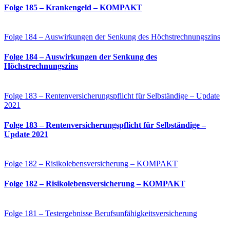
Folge 185 – Krankengeld – KOMPAKT
Folge 184 – Auswirkungen der Senkung des Höchstrechnungszins
Folge 184 – Auswirkungen der Senkung des
Höchstrechnungszins
Folge 183 – Rentenversicherungspflicht für Selbständige – Update
2021
Folge 183 – Rentenversicherungspflicht für Selbständige –
Update 2021
Folge 182 – Risikolebensversicherung – KOMPAKT
Folge 182 – Risikolebensversicherung – KOMPAKT
Folge 181 – Testergebnisse Berufsunfähigkeitsversicherung