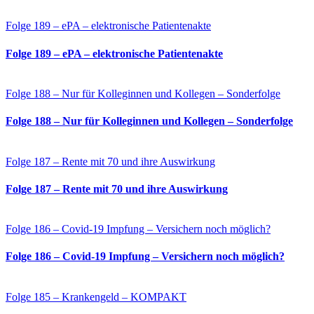
Folge 189 – ePA – elektronische Patientenakte
Folge 189 – ePA – elektronische Patientenakte
Folge 188 – Nur für Kolleginnen und Kollegen – Sonderfolge
Folge 188 – Nur für Kolleginnen und Kollegen – Sonderfolge
Folge 187 – Rente mit 70 und ihre Auswirkung
Folge 187 – Rente mit 70 und ihre Auswirkung
Folge 186 – Covid-19 Impfung – Versichern noch möglich?
Folge 186 – Covid-19 Impfung – Versichern noch möglich?
Folge 185 – Krankengeld – KOMPAKT