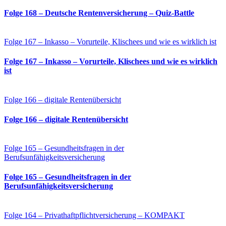
Folge 168 – Deutsche Rentenversicherung – Quiz-Battle
Folge 167 – Inkasso – Vorurteile, Klischees und wie es wirklich ist
Folge 167 – Inkasso – Vorurteile, Klischees und wie es wirklich
ist
Folge 166 – digitale Rentenübersicht
Folge 166 – digitale Rentenübersicht
Folge 165 – Gesundheitsfragen in der
Berufsunfähigkeitsversicherung
Folge 165 – Gesundheitsfragen in der
Berufsunfähigkeitsversicherung
Folge 164 – Privathaftpflichtversicherung – KOMPAKT