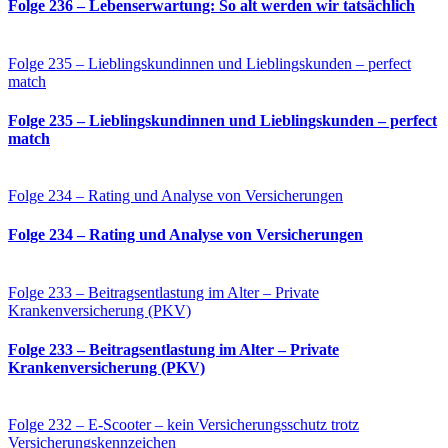
Folge 236 – Lebenserwartung: So alt werden wir tatsächlich
Folge 235 – Lieblingskundinnen und Lieblingskunden – perfect
match
Folge 235 – Lieblingskundinnen und Lieblingskunden – perfect
match
Folge 234 – Rating und Analyse von Versicherungen
Folge 234 – Rating und Analyse von Versicherungen
Folge 233 – Beitragsentlastung im Alter – Private
Krankenversicherung (PKV)
Folge 233 – Beitragsentlastung im Alter – Private
Krankenversicherung (PKV)
Folge 232 – E-Scooter – kein Versicherungsschutz trotz
Versicherungskennzeichen