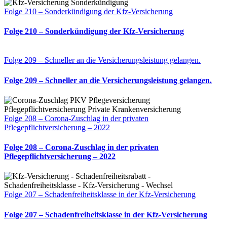
Folge 210 – Sonderkündigung der Kfz-Versicherung
Folge 210 – Sonderkündigung der Kfz-Versicherung
Folge 209 – Schneller an die Versicherungsleistung gelangen.
Folge 209 – Schneller an die Versicherungsleistung gelangen.
Folge 208 – Corona-Zuschlag in der privaten
Pflegepflichtversicherung – 2022
Folge 208 – Corona-Zuschlag in der privaten
Pflegepflichtversicherung – 2022
Folge 207 – Schadenfreiheitsklasse in der Kfz-Versicherung
Folge 207 – Schadenfreiheitsklasse in der Kfz-Versicherung