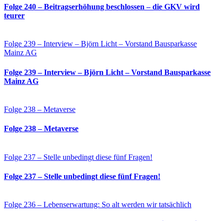
Folge 240 – Beitragserhöhung beschlossen – die GKV wird
teurer
Folge 239 – Interview – Björn Licht – Vorstand Bausparkasse
Mainz AG
Folge 239 – Interview – Björn Licht – Vorstand Bausparkasse
Mainz AG
Folge 238 – Metaverse
Folge 238 – Metaverse
Folge 237 – Stelle unbedingt diese fünf Fragen!
Folge 237 – Stelle unbedingt diese fünf Fragen!
Folge 236 – Lebenserwartung: So alt werden wir tatsächlich