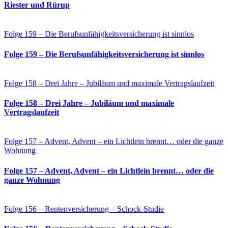
Riester und Rürup
Folge 159 – Die Berufsunfähigkeitsversicherung ist sinnlos
Folge 159 – Die Berufsunfähigkeitsversicherung ist sinnlos
Folge 158 – Drei Jahre – Jubiläum und maximale Vertragslaufzeit
Folge 158 – Drei Jahre – Jubiläum und maximale
Vertragslaufzeit
Folge 157 – Advent, Advent – ein Lichtlein brennt… oder die ganze
Wohnung
Folge 157 – Advent, Advent – ein Lichtlein brennt… oder die
ganze Wohnung
Folge 156 – Rentenversicherung – Schock-Studie