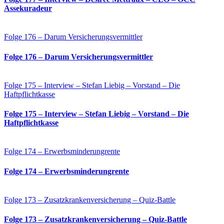
Assekuradeur
Folge 176 – Darum Versicherungsvermittler
Folge 176 – Darum Versicherungsvermittler
Folge 175 – Interview – Stefan Liebig – Vorstand – Die
Haftpflichtkasse
Folge 175 – Interview – Stefan Liebig – Vorstand – Die
Haftpflichtkasse
Folge 174 – Erwerbsminderungrente
Folge 174 – Erwerbsminderungrente
Folge 173 – Zusatzkrankenversicherung – Quiz-Battle
Folge 173 – Zusatzkrankenversicherung – Quiz-Battle