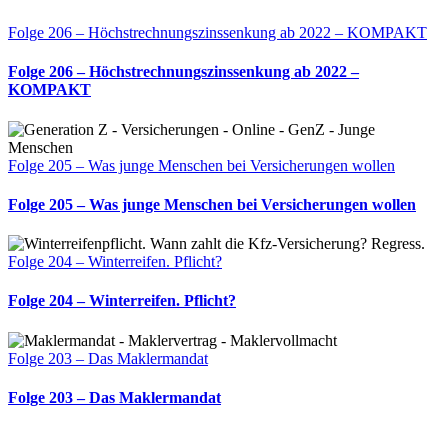
Folge 206 – Höchstrechnungszinssenkung ab 2022 – KOMPAKT
Folge 206 – Höchstrechnungszinssenkung ab 2022 –
KOMPAKT
Folge 205 – Was junge Menschen bei Versicherungen wollen
Folge 205 – Was junge Menschen bei Versicherungen wollen
Folge 204 – Winterreifen. Pflicht?
Folge 204 – Winterreifen. Pflicht?
Folge 203 – Das Maklermandat
Folge 203 – Das Maklermandat