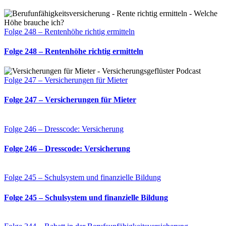
Folge 248 – Rentenhöhe richtig ermitteln
Folge 248 – Rentenhöhe richtig ermitteln
Folge 247 – Versicherungen für Mieter
Folge 247 – Versicherungen für Mieter
Folge 246 – Dresscode: Versicherung
Folge 246 – Dresscode: Versicherung
Folge 245 – Schulsystem und finanzielle Bildung
Folge 245 – Schulsystem und finanzielle Bildung