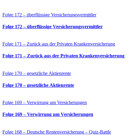
Folge 172 – überflüssige Versicherungsvermittler
Folge 172 – überflüssige Versicherungsvermittler
Folge 171 – Zurück aus der Privaten Krankenversicherung
Folge 171 – Zurück aus der Privaten Krankenversicherung
Folge 170 – gesetzliche Aktienrente
Folge 170 – gesetzliche Aktienrente
Folge 169 – Verwirrung um Versicherungen
Folge 169 – Verwirrung um Versicherungen
Folge 168 – Deutsche Rentenversicherung – Quiz-Battle