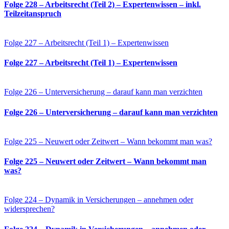
Folge 228 – Arbeitsrecht (Teil 2) – Expertenwissen – inkl.
Teilzeitanspruch
Folge 227 – Arbeitsrecht (Teil 1) – Expertenwissen
Folge 227 – Arbeitsrecht (Teil 1) – Expertenwissen
Folge 226 – Unterversicherung – darauf kann man verzichten
Folge 226 – Unterversicherung – darauf kann man verzichten
Folge 225 – Neuwert oder Zeitwert – Wann bekommt man was?
Folge 225 – Neuwert oder Zeitwert – Wann bekommt man
was?
Folge 224 – Dynamik in Versicherungen – annehmen oder
widersprechen?