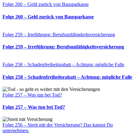
Folge 260 – Geld zurück von Bausparkasse
Folge 260 – Geld zurück von Bausparkasse
Folge 259 – Irreführung: Berufsunfähigkeitsversicherung
Folge 259 – Irreführung: Berufsunfähigkeitsversicherung
Folge 258 – Schadenfreiheitsrabatt – Achtung: mögliche Falle
Folge 258 – Schadenfreiheitsrabatt – Achtung: mögliche Falle
Folge 257 – Was tun bei Tod?
Folge 257 – Was tun bei Tod?
Folge 256 – Streit mit der Versicherung? Das kannst Du
unternehmen.