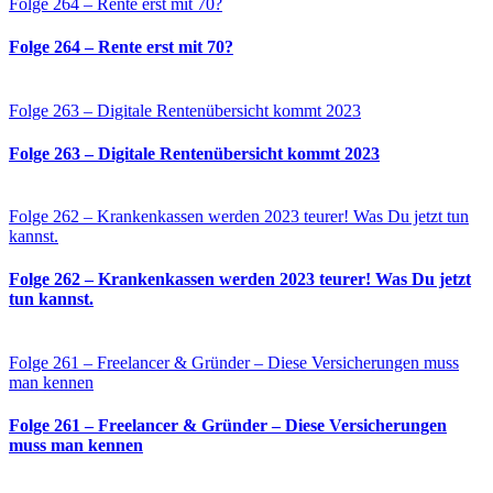
Folge 264 – Rente erst mit 70?
Folge 264 – Rente erst mit 70?
Folge 263 – Digitale Rentenübersicht kommt 2023
Folge 263 – Digitale Rentenübersicht kommt 2023
Folge 262 – Krankenkassen werden 2023 teurer! Was Du jetzt tun
kannst.
Folge 262 – Krankenkassen werden 2023 teurer! Was Du jetzt
tun kannst.
Folge 261 – Freelancer & Gründer – Diese Versicherungen muss
man kennen
Folge 261 – Freelancer & Gründer – Diese Versicherungen
muss man kennen