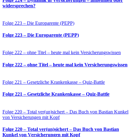
Folge 224 – Dynamik in Versicherungen – annehmen oder
widersprechen?
Folge 223 – Die Europarente (PEPP)
Folge 223 – Die Europarente (PEPP)
Folge 222 – ohne Titel – heute mal kein Versicherungswissen
Folge 222 – ohne Titel – heute mal kein Versicherungswissen
Folge 221 – Gesetzliche Krankenkasse – Quiz-Battle
Folge 221 – Gesetzliche Krankenkasse – Quiz-Battle
Folge 220 – Total ver(un)sichert – Das Buch von Bastian Kunkel
von Versicherungen mit Kopf
Folge 220 – Total ver(un)sichert – Das Buch von Bastian
Kunkel von Versicherungen mit Kopf