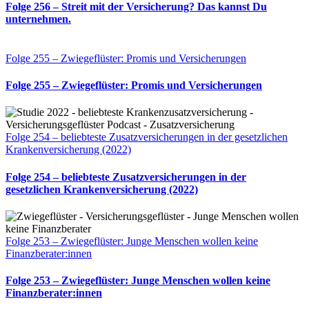
Folge 256 – Streit mit der Versicherung? Das kannst Du
unternehmen.
Folge 255 – Zwiegeflüster: Promis und Versicherungen
Folge 255 – Zwiegeflüster: Promis und Versicherungen
Folge 254 – beliebteste Zusatzversicherungen in der gesetzlichen
Krankenversicherung (2022)
Folge 254 – beliebteste Zusatzversicherungen in der
gesetzlichen Krankenversicherung (2022)
Folge 253 – Zwiegeflüster: Junge Menschen wollen keine
Finanzberater:innen
Folge 253 – Zwiegeflüster: Junge Menschen wollen keine
Finanzberater:innen