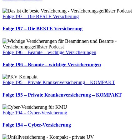
Folge 197 – Die BESTE Versicherung
Folge 197 – Die BESTE Versicherung
Folge 196 – Beamte – wichtige Versicherungen
Folge 196 – Beamte – wichtige Versicherungen
Folge 195 – Private Krankenversicherung – KOMPAKT
Folge 195 – Private Krankenversicherung – KOMPAKT
Folge 194 – Cyber-Versicherung
Folge 194 – Cyber-Versicherung