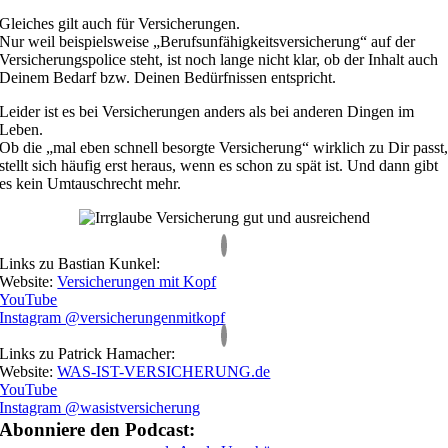
Gleiches gilt auch für Versicherungen.
Nur weil beispielsweise „Berufsunfähigkeitsversicherung“ auf der
Versicherungspolice steht, ist noch lange nicht klar, ob der Inhalt auch
Deinem Bedarf bzw. Deinen Bedürfnissen entspricht.
Leider ist es bei Versicherungen anders als bei anderen Dingen im
Leben.
Ob die „mal eben schnell besorgte Versicherung“ wirklich zu Dir passt
stellt sich häufig erst heraus, wenn es schon zu spät ist. Und dann gibt
es kein Umtauschrecht mehr.
Links zu Bastian Kunkel:
Website:
Versicherungen mit Kopf
YouTube
Instagram @versicherungenmitkopf
Links zu Patrick Hamacher:
Website:
WAS-IST-VERSICHERUNG.de
YouTube
Instagram @wasistversicherung
Abonniere den Podcast: