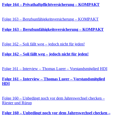
Folge 164 – Privathaftpflichtversicherung – KOMPAKT
Folge 163 – Berufsunfähigkeitsversicherung – KOMPAKT
Folge 163 – Berufsunfähigkeitsversicherung – KOMPAKT
Folge 162 – Soli fällt weg – jedoch nicht für jeden!
Folge 162 – Soli fällt weg – jedoch nicht für jeden!
Folge 161 – Interview – Thomas Lueer – Vorstandsmitglied HDI
Folge 161 – Interview – Thomas Lueer – Vorstandsmitglied
HDI
Folge 160 – Unbedingt noch vor dem Jahreswechsel checken –
Riester und Rürup
Folge 160 – Unbedingt noch vor dem Jahreswechsel checken –