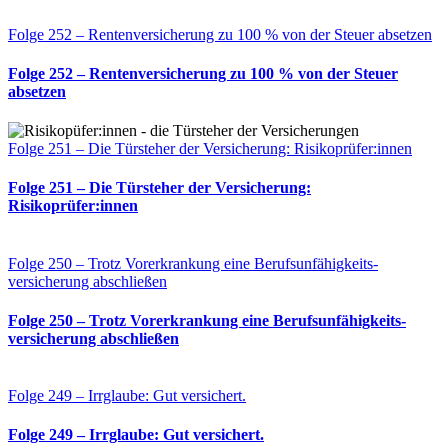
Folge 252 – Rentenversicherung zu 100 % von der Steuer absetzen
Folge 252 – Rentenversicherung zu 100 % von der Steuer
absetzen
Folge 251 – Die Türsteher der Versicherung: Risikoprüfer:innen
Folge 251 – Die Türsteher der Versicherung:
Risikoprüfer:innen
Folge 250 – Trotz Vorerkrankung eine Berufs­unfähigkeits­
versicherung abschließen
Folge 250 – Trotz Vorerkrankung eine Berufs­unfähigkeits­
versicherung abschließen
Folge 249 – Irrglaube: Gut versichert.
Folge 249 – Irrglaube: Gut versichert.