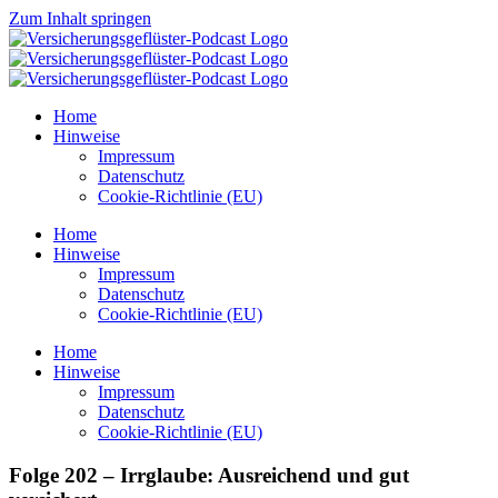
Zum Inhalt springen
Home
Hinweise
Impressum
Datenschutz
Cookie-Richtlinie (EU)
Home
Hinweise
Impressum
Datenschutz
Cookie-Richtlinie (EU)
Home
Hinweise
Impressum
Datenschutz
Cookie-Richtlinie (EU)
Folge 202 – Irrglaube: Ausreichend und gut