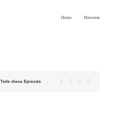
Home
Hinweise
Teile diese Episode