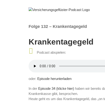
Zum
Inhalt
springen
Folge 132 – Krankentagegeld
Krankentagegeld
Podcast abspielen:
oder:
Episode herunterladen
In der
Episode 34 (klicke hier)
haben wir bereits d
Krankenkasse gibt, besprochen.
Heute geht es um das Krankentagegeld, das „on 