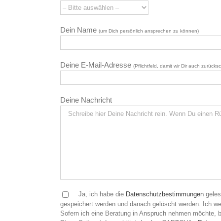
Dein Name
(um Dich persönlich ansprechen zu können)
Deine E-Mail-Adresse
(Pflichtfeld, damit wir Dir auch zurück
Deine Nachricht
Ja, ich habe die
Datenschutzbestimmungen
geles
gespeichert werden und danach gelöscht werden. Ich we
Sofern ich eine Beratung in Anspruch nehmen möchte, be