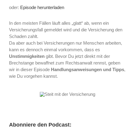
oder:
Episode herunterladen
In den meisten Fällen läuft alles „glatt“ ab, wenn ein
Versicherungsfall gemeldet wird und die Versicherung den
Schaden zahlt.
Da aber auch bei Versicherungen nur Menschen arbeiten,
kann es dennoch einmal vorkommen, dass es
Unstimmigkeiten
gibt. Bevor Du jetzt direkt mit der
Brechstange bewaffnet zum Rechtsanwalt rennst, geben
wir in dieser Episode
Handlungsanweisungen und Tipps
,
wie Du vorgehen kannst.
Abonniere den Podcast: