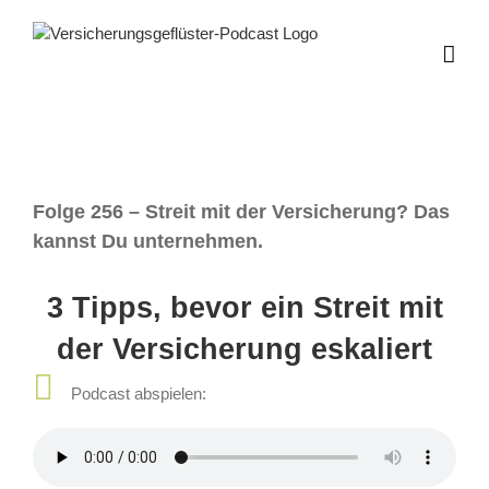
Zum
Inhalt
springen
Folge 256 – Streit mit der Versicherung? Das
kannst Du unternehmen.
3 Tipps, bevor ein Streit mit
der Versicherung eskaliert
Podcast abspielen: