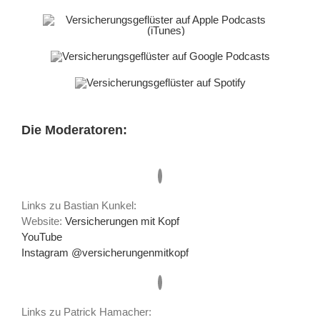
Die Moderatoren:
Links zu Bastian Kunkel:
Website:
Versicherungen mit Kopf
YouTube
Instagram @versicherungenmitkopf
Links zu Patrick Hamacher: