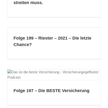
streiten muss.
Folge 199 – Riester – 2021 – Die letzte
Chance?
Folge 197 – Die BESTE Versicherung