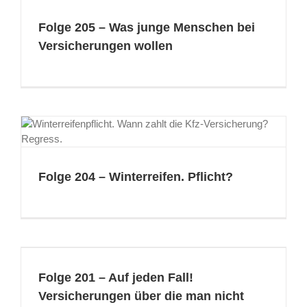
Folge 205 – Was junge Menschen bei
Versicherungen wollen
Folge 204 – Winterreifen. Pflicht?
Folge 201 – Auf jeden Fall!
Versicherungen über die man nicht