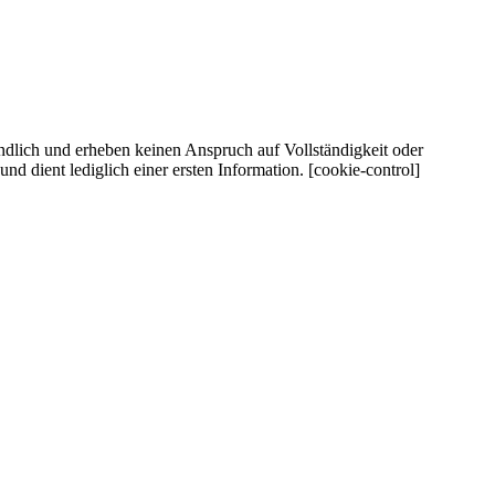
ndlich und erheben keinen Anspruch auf Vollständigkeit oder
d dient lediglich einer ersten Information. [cookie-control]