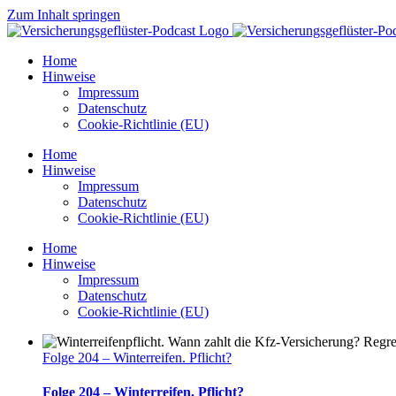
Zum Inhalt springen
Home
Hinweise
Impressum
Datenschutz
Cookie-Richtlinie (EU)
Home
Hinweise
Impressum
Datenschutz
Cookie-Richtlinie (EU)
Home
Hinweise
Impressum
Datenschutz
Cookie-Richtlinie (EU)
Folge 204 – Winterreifen. Pflicht?
Folge 204 – Winterreifen. Pflicht?