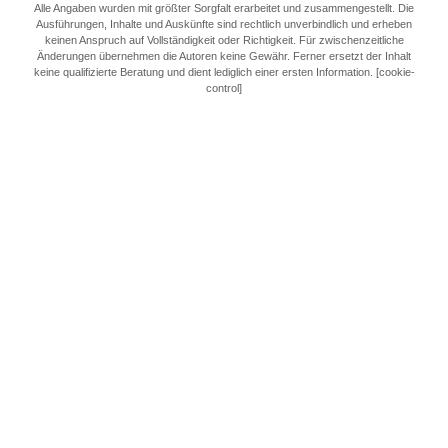
Alle Angaben wurden mit größter Sorgfalt erarbeitet und zusammengestellt. Die
Ausführungen, Inhalte und Auskünfte sind rechtlich unverbindlich und erheben
keinen Anspruch auf Vollständigkeit oder Richtigkeit. Für zwischenzeitliche
Änderungen übernehmen die Autoren keine Gewähr. Ferner ersetzt der Inhalt
keine qualifizierte Beratung und dient lediglich einer ersten Information. [cookie-
control]