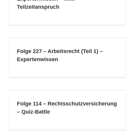
Teilzeitanspruch
Folge 227 – Arbeitsrecht (Teil 1) –
Expertenwissen
Folge 114 – Rechtsschutzversicherung
– Quiz-Battle