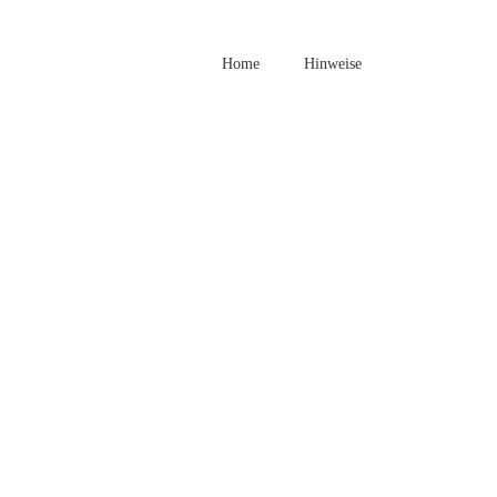
Home
Hinweise