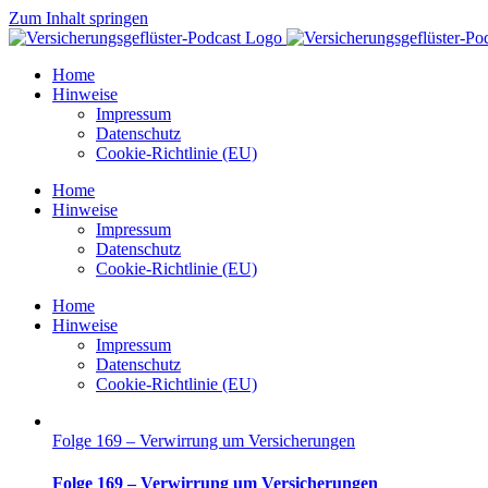
Zum Inhalt springen
Home
Hinweise
Impressum
Datenschutz
Cookie-Richtlinie (EU)
Home
Hinweise
Impressum
Datenschutz
Cookie-Richtlinie (EU)
Home
Hinweise
Impressum
Datenschutz
Cookie-Richtlinie (EU)
Folge 169 – Verwirrung um Versicherungen
Folge 169 – Verwirrung um Versicherungen