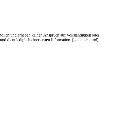
ndlich und erheben keinen Anspruch auf Vollständigkeit oder
d dient lediglich einer ersten Information. [cookie-control]