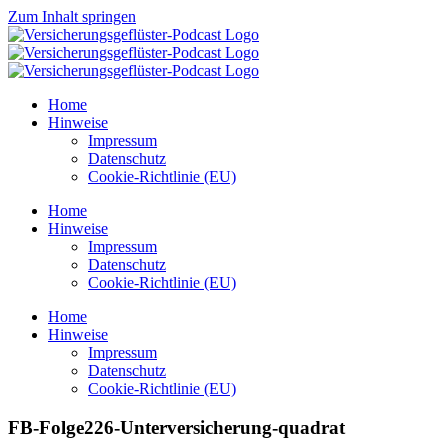
Zum Inhalt springen
Home
Hinweise
Impressum
Datenschutz
Cookie-Richtlinie (EU)
Home
Hinweise
Impressum
Datenschutz
Cookie-Richtlinie (EU)
Home
Hinweise
Impressum
Datenschutz
Cookie-Richtlinie (EU)
FB-Folge226-Unterversicherung-quadrat