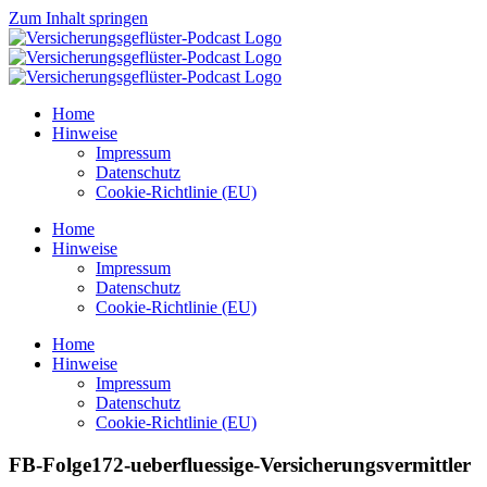
Zum Inhalt springen
Home
Hinweise
Impressum
Datenschutz
Cookie-Richtlinie (EU)
Home
Hinweise
Impressum
Datenschutz
Cookie-Richtlinie (EU)
Home
Hinweise
Impressum
Datenschutz
Cookie-Richtlinie (EU)
FB-Folge172-ueberfluessige-Versicherungsvermittler