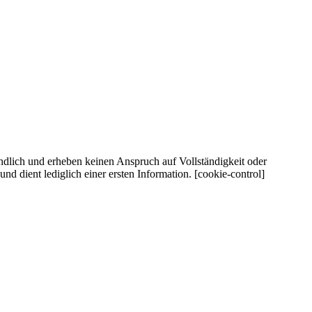
ndlich und erheben keinen Anspruch auf Vollständigkeit oder
d dient lediglich einer ersten Information. [cookie-control]