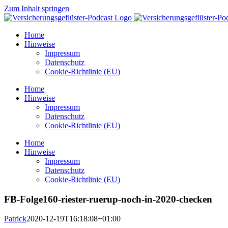
Zum Inhalt springen
Home
Hinweise
Impressum
Datenschutz
Cookie-Richtlinie (EU)
Home
Hinweise
Impressum
Datenschutz
Cookie-Richtlinie (EU)
Home
Hinweise
Impressum
Datenschutz
Cookie-Richtlinie (EU)
FB-Folge160-riester-ruerup-noch-in-2020-checken
Patrick
2020-12-19T16:18:08+01:00