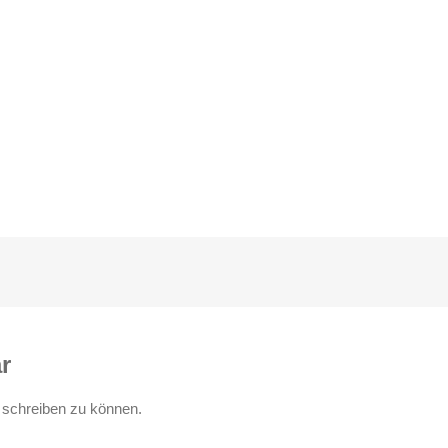
r
schreiben zu können.