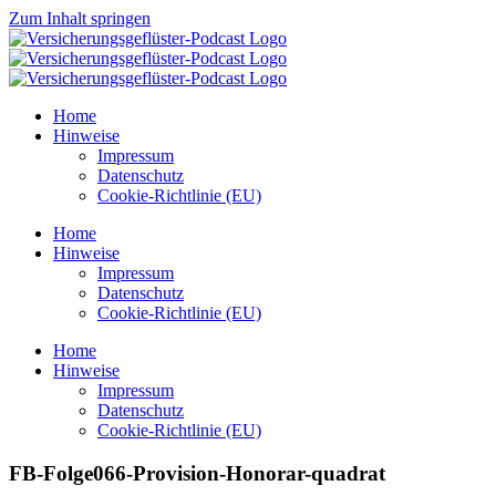
Zum Inhalt springen
Home
Hinweise
Impressum
Datenschutz
Cookie-Richtlinie (EU)
Home
Hinweise
Impressum
Datenschutz
Cookie-Richtlinie (EU)
Home
Hinweise
Impressum
Datenschutz
Cookie-Richtlinie (EU)
FB-Folge066-Provision-Honorar-quadrat