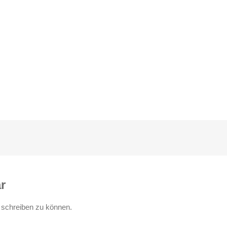
r
schreiben zu können.