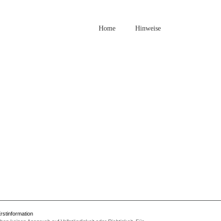
Home
Hinweise
rstinformation