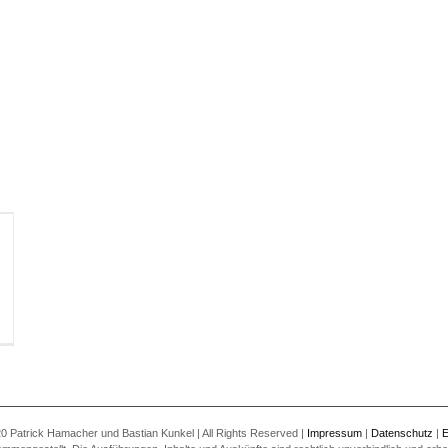
0 Patrick Hamacher und Bastian Kunkel | All Rights Reserved |
Impressum
|
Datenschutz
|
E