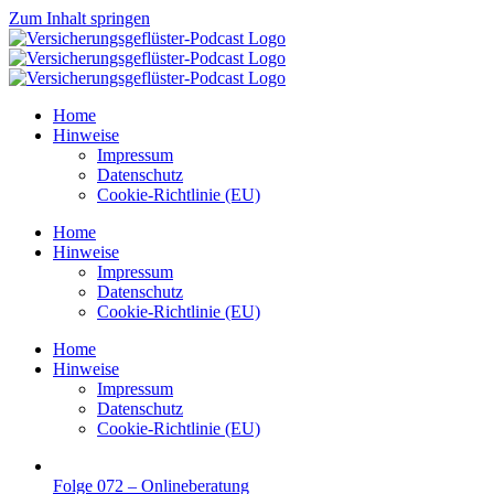
Zum Inhalt springen
Home
Hinweise
Impressum
Datenschutz
Cookie-Richtlinie (EU)
Home
Hinweise
Impressum
Datenschutz
Cookie-Richtlinie (EU)
Home
Hinweise
Impressum
Datenschutz
Cookie-Richtlinie (EU)
Folge 072 – Onlineberatung