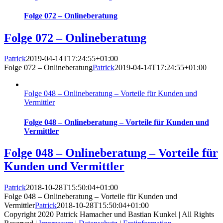
Folge 072 – Onlineberatung
Folge 072 – Onlineberatung
Patrick
2019-04-14T17:24:55+01:00
Folge 072 – Onlineberatung
Patrick
2019-04-14T17:24:55+01:00
Folge 048 – Onlineberatung – Vorteile für Kunden und
Vermittler
Folge 048 – Onlineberatung – Vorteile für Kunden und
Vermittler
Folge 048 – Onlineberatung – Vorteile für
Kunden und Vermittler
Patrick
2018-10-28T15:50:04+01:00
Folge 048 – Onlineberatung – Vorteile für Kunden und
Vermittler
Patrick
2018-10-28T15:50:04+01:00
Copyright 2020 Patrick Hamacher und Bastian Kunkel | All Rights