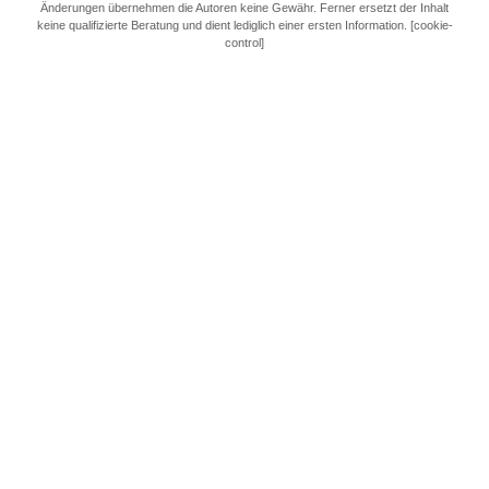
Änderungen übernehmen die Autoren keine Gewähr. Ferner ersetzt der Inhalt
keine qualifizierte Beratung und dient lediglich einer ersten Information. [cookie-
control]