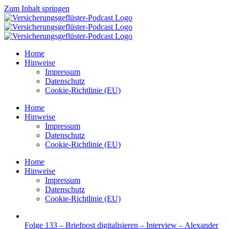
Zum Inhalt springen
Home
Hinweise
Impressum
Datenschutz
Cookie-Richtlinie (EU)
Home
Hinweise
Impressum
Datenschutz
Cookie-Richtlinie (EU)
Home
Hinweise
Impressum
Datenschutz
Cookie-Richtlinie (EU)
Folge 133 – Briefpost digitalisieren – Interview – Alexander