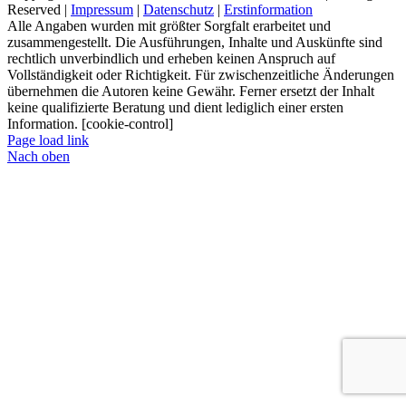
Reserved |
Impressum
|
Datenschutz
|
Erstinformation
Alle Angaben wurden mit größter Sorgfalt erarbeitet und
zusammengestellt. Die Ausführungen, Inhalte und Auskünfte sind
rechtlich unverbindlich und erheben keinen Anspruch auf
Vollständigkeit oder Richtigkeit. Für zwischenzeitliche Änderungen
übernehmen die Autoren keine Gewähr. Ferner ersetzt der Inhalt
keine qualifizierte Beratung und dient lediglich einer ersten
Information. [cookie-control]
Page load link
Nach oben