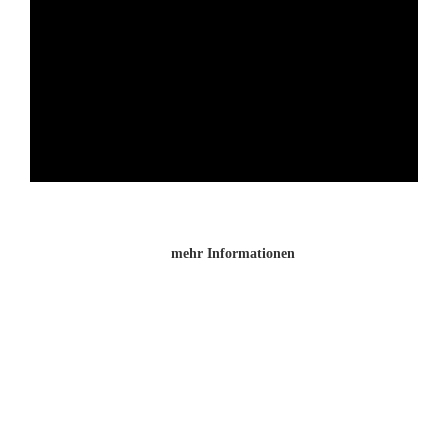
mehr Informationen