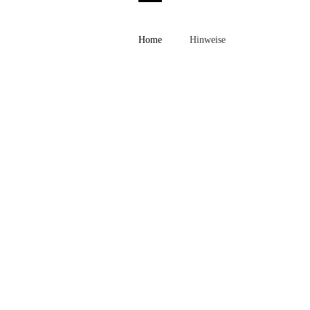
Home
Hinweise