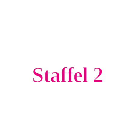
Staffel 2